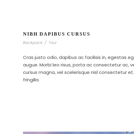
NIBH DAPIBUS CURSUS
Backpack
/
Tour
Cras justo odio, dapibus ac facilisis in, egestas eg
augue. Morbi leo risus, porta ac consectetur ac,
cursus magna, vel scelerisque nisl consectetur e
fringilla.