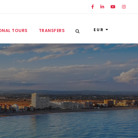
EUR
ONAL TOURS
TRANSFERS